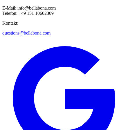
E-Mail: info@bellabona.com
Telefon: +49 151 10602309
Kontakt:
questions@bellabona.com